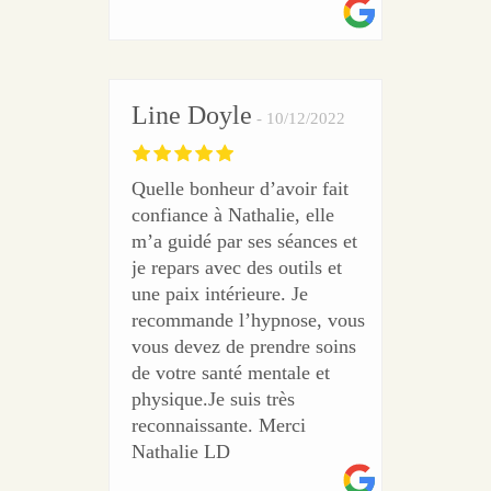
Line Doyle
10/12/2022
Quelle bonheur d’avoir fait
confiance à Nathalie, elle
m’a guidé par ses séances et
je repars avec des outils et
une paix intérieure. Je
recommande l’hypnose, vous
vous devez de prendre soins
de votre santé mentale et
physique.Je suis très
reconnaissante. Merci
Nathalie LD