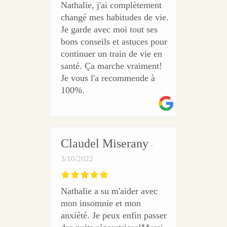
Nathalie, j'ai complètement
changé mes habitudes de vie.
Je garde avec moi tout ses
bons conseils et astuces pour
continuer un train de vie en
santé. Ça marche vraiment!
Je vous l'a recommende à
100%.
Claudel Miserany
3/10/2022
Nathalie a su m'aider avec
mon insomnie et mon
anxiété. Je peux enfin passer