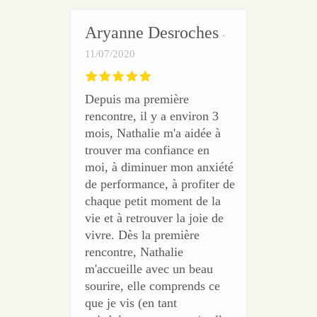
Aryanne Desroches
11/07/2020
Depuis ma première
rencontre, il y a environ 3
mois, Nathalie m'a aidée à
trouver ma confiance en
moi, à diminuer mon anxiété
de performance, à profiter de
chaque petit moment de la
vie et à retrouver la joie de
vivre. Dès la première
rencontre, Nathalie
m'accueille avec un beau
sourire, elle comprends ce
que je vis (en tant