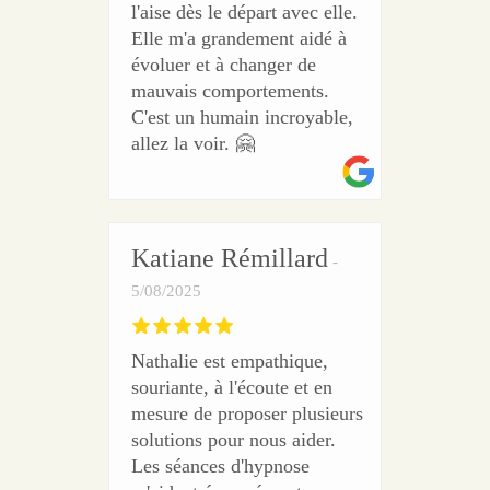
l'aise dès le départ avec elle.
Elle m'a grandement aidé à
évoluer et à changer de
mauvais comportements.
C'est un humain incroyable,
allez la voir. 🤗
Katiane Rémillard
5/08/2025
Nathalie est empathique,
souriante, à l'écoute et en
mesure de proposer plusieurs
solutions pour nous aider.
Les séances d'hypnose