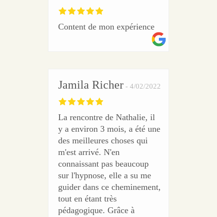
Content de mon expérience
Jamila Richer
4/02/2022
La rencontre de Nathalie, il
y a environ 3 mois, a été une
des meilleures choses qui
m'est arrivé. N'en
connaissant pas beaucoup
sur l'hypnose, elle a su me
guider dans ce cheminement,
tout en étant très
pédagogique. Grâce à