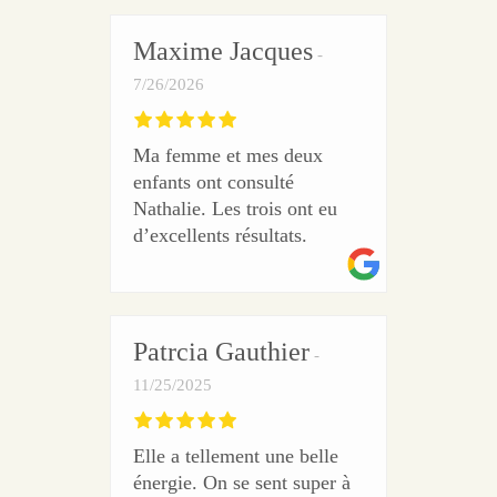
Maxime Jacques
7/26/2026
Ma femme et mes deux
enfants ont consulté
Nathalie. Les trois ont eu
d’excellents résultats.
Patrcia Gauthier
11/25/2025
Elle a tellement une belle
énergie. On se sent super à