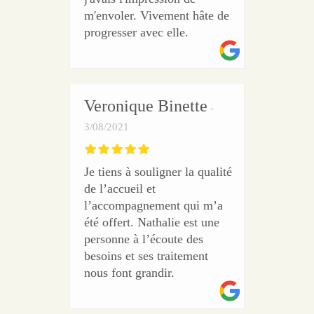
m'envoler. Vivement hâte de
progresser avec elle.
Veronique Binette
3/08/2021
Je tiens à souligner la qualité
de l’accueil et
l’accompagnement qui m’a
été offert. Nathalie est une
personne à l’écoute des
besoins et ses traitement
nous font grandir.