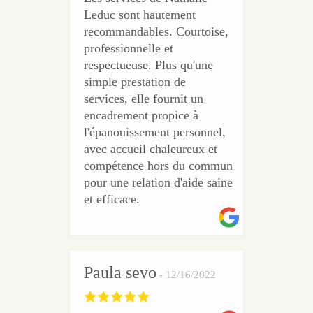
Leduc sont hautement
recommandables. Courtoise,
professionnelle et
respectueuse. Plus qu'une
simple prestation de
services, elle fournit un
encadrement propice à
l'épanouissement personnel,
avec accueil chaleureux et
compétence hors du commun
pour une relation d'aide saine
et efficace.
Paula sevo
12/16/2022