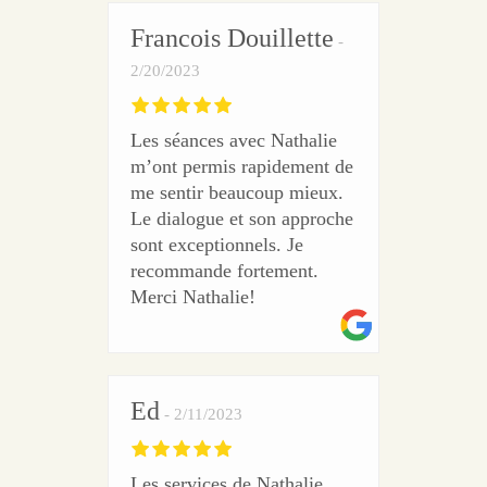
Francois Douillette
2/20/2023
Les séances avec Nathalie
m’ont permis rapidement de
me sentir beaucoup mieux.
Le dialogue et son approche
sont exceptionnels. Je
recommande fortement.
Merci Nathalie!
Ed
2/11/2023
Les services de Nathalie