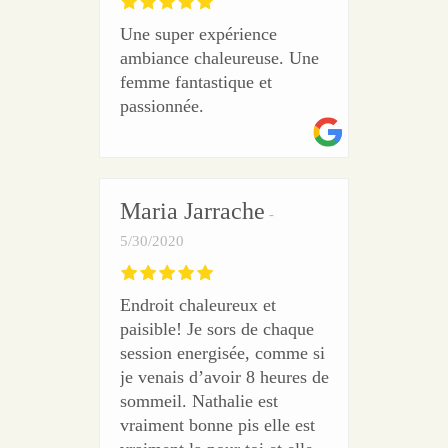
Une super expérience
ambiance chaleureuse. Une
femme fantastique et
passionnée.
Maria Jarrache
5/30/2020
Endroit chaleureux et
paisible! Je sors de chaque
session energisée, comme si
je venais d’avoir 8 heures de
sommeil. Nathalie est
vraiment bonne pis elle est