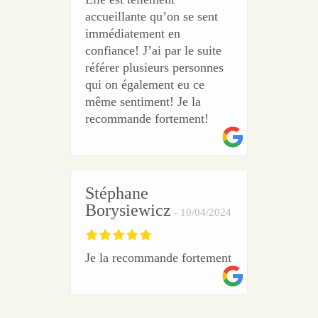
accueillante qu’on se sent
immédiatement en
confiance! J’ai par le suite
référer plusieurs personnes
qui on également eu ce
même sentiment! Je la
recommande fortement!
Stéphane
Borysiewicz
10/04/2024
Je la recommande fortement