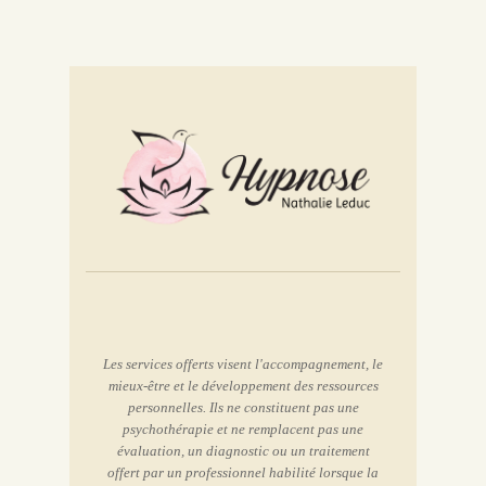
Les services offerts visent l'accompagnement, le
mieux-être et le développement des ressources
personnelles. Ils ne constituent pas une
psychothérapie et ne remplacent pas une
évaluation, un diagnostic ou un traitement
offert par un professionnel habilité lorsque la