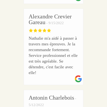
Alexandre Crevier
Gareau
9/15/2022
Nathalie m'a aidé à passer à
travers mes épreuves. Je la
recommande fortement.
Service professionnel et elle
est très agréable. Se
détendre, c'est facile avec
elle!
Antonin Charlebois
5/12/2022