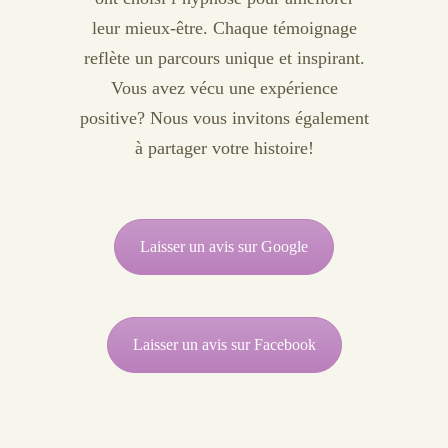
leur mieux-être. Chaque témoignage
reflète un parcours unique et inspirant.
Vous avez vécu une expérience
positive? Nous vous invitons également
à partager votre histoire!
Laisser un avis sur Google
Laisser un avis sur Facebook