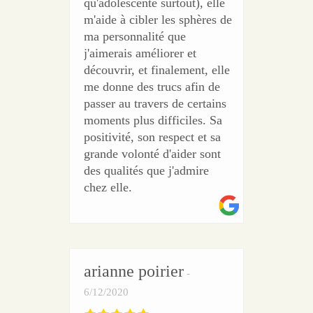
qu'adolescente surtout), elle
m'aide à cibler les sphères de
ma personnalité que
j'aimerais améliorer et
découvrir, et finalement, elle
me donne des trucs afin de
passer au travers de certains
moments plus difficiles. Sa
positivité, son respect et sa
grande volonté d'aider sont
des qualités que j'admire
chez elle.
arianne poirier
6/12/2020